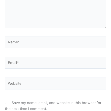
Name*
Email*
Website
Save my name, email, and website in this browser for
the next time I comment.