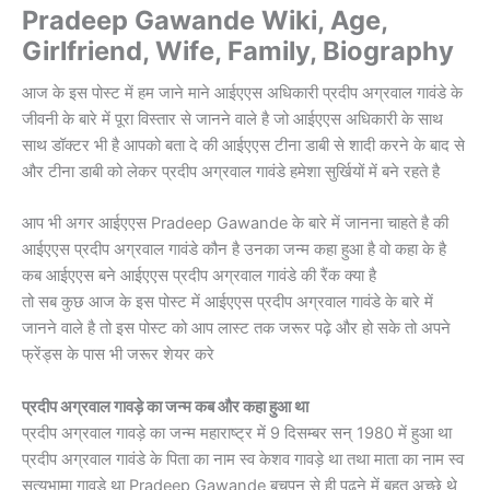
Pradeep Gawande Wiki, Age,
Girlfriend, Wife, Family, Biography
आज के इस पोस्ट में हम जाने माने आईएएस अधिकारी प्रदीप अग्रवाल गावंडे के
जीवनी के बारे में पूरा विस्तार से जानने वाले है जो आईएएस अधिकारी के साथ
साथ डॉक्टर भी है आपको बता दे की आईएएस टीना डाबी से शादी करने के बाद से
और टीना डाबी को लेकर प्रदीप अग्रवाल गावंडे हमेशा सुर्खियों में बने रहते है
आप भी अगर आईएएस Pradeep Gawande के बारे में जानना चाहते है की
आईएएस प्रदीप अग्रवाल गावंडे कौन है उनका जन्म कहा हुआ है वो कहा के है
कब आईएएस बने आईएएस प्रदीप अग्रवाल गावंडे की रैंक क्या है
तो सब कुछ आज के इस पोस्ट में आईएएस प्रदीप अग्रवाल गावंडे के बारे में
जानने वाले है तो इस पोस्ट को आप लास्ट तक जरूर पढ़े और हो सके तो अपने
फ्रेंड्स के पास भी जरूर शेयर करे
प्रदीप अग्रवाल गावड़े का जन्म कब और कहा हुआ था
प्रदीप अग्रवाल गावड़े का जन्म महाराष्ट्र में 9 दिसम्बर सन् 1980 में हुआ था
प्रदीप अग्रवाल गावंडे के पिता का नाम स्व केशव गावड़े था तथा माता का नाम स्व
सत्यभामा गावड़े था Pradeep Gawande बचपन से ही पढ़ने में बहुत अच्छे थे