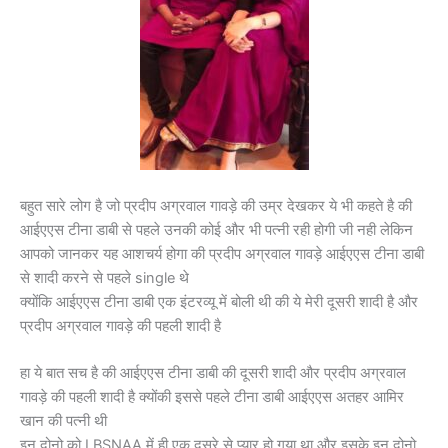
बहुत सारे लोग है जो प्रदीप अग्रवाल गावड़े की उम्र देखकर ये भी कहते है की
आईएएस टीना डाबी से पहले उनकी कोई और भी पत्नी रही होगी जी नही लेकिन
आपको जानकर यह आशचर्य होगा की प्रदीप अग्रवाल गावड़े आईएएस टीना डाबी
से शादी करने से पहले single थे
क्योंकि आईएएस टीना डाबी एक इंटरव्यू में बोली थी की ये मेरी दूसरी शादी है और
प्रदीप अग्रवाल गावड़े की पहली शादी है
हा ये बात सच है की आईएएस टीना डाबी की दूसरी शादी और प्रदीप अग्रवाल
गावड़े की पहली शादी है क्योंकी इससे पहले टीना डाबी आईएएस अतहर आमिर
खान की पत्नी थी
इन दोनो को LBSNAA में ही एक दूसरे से प्यार हो गया था और इसके इन दोनो