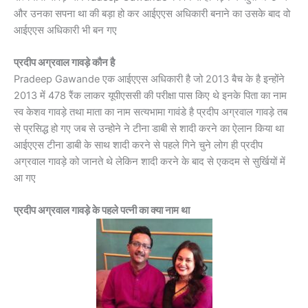
और उनका सपना था की बड़ा हो कर आईएएस अधिकारी बनाने का उसके बाद वो
आईएएस अधिकारी भी बन गए
प्रदीप अग्रवाल गावड़े कौन है
Pradeep Gawande एक आईएएस अधिकारी है जो 2013 बैच के है इन्होंने
2013 में 478 रैंक लाकर यूपीएससी की परीक्षा पास किए थे इनके पिता का नाम
स्व केशव गावड़े तथा माता का नाम सत्यभामा गावंडे है प्रदीप अग्रवाल गावड़े तब
से प्रसिद्ध हो गए जब से उन्होने ने टीना डाबी से शादी करने का ऐलान किया था
आईएएस टीना डाबी के साथ शादी करने से पहले गिने चुने लोग ही प्रदीप
अग्रवाल गावड़े को जानते थे लेकिन शादी करने के बाद से एकदम से सुर्खियों में
आ गए
प्रदीप अग्रवाल गावड़े के पहले पत्नी का क्या नाम था