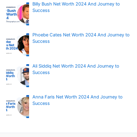
Billy Bush Net Worth 2024 And Journey to
Success
Phoebe Cates Net Worth 2024 And Journey to
Success
Ali Siddiq Net Worth 2024 And Journey to
Success
Anna Faris Net Worth 2024 And Journey to
Success