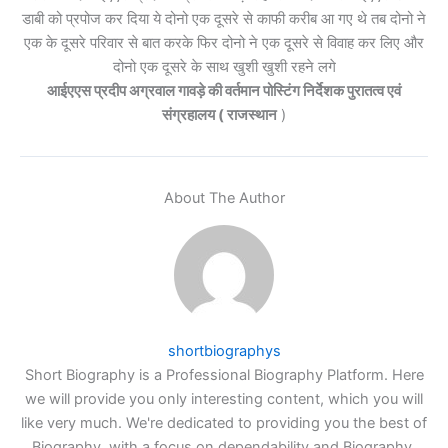
डाबी को प्रपोज कर दिया ये दोनो एक दूसरे से काफी करीब आ गए थे तब दोनो ने
एक के दूसरे परिवार से बात करके फिर दोनो ने एक दूसरे से विवाह कर लिए और
दोनो एक दूसरे के साथ खुशी खुशी रहने लगे
आईएएस प्रदीप अग्रवाल गावड़े की वर्तमान पोस्टिंग निर्देशक पुरातत्व एवं
संग्रहालय ( राजस्थान
)
About The Author
shortbiographys
Short Biography is a Professional Biography Platform. Here
we will provide you only interesting content, which you will
like very much. We're dedicated to providing you the best of
Biography, with a focus on dependability and Biography.