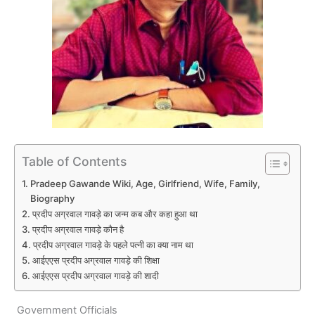
Table of Contents
Pradeep Gawande Wiki, Age, Girlfriend, Wife, Family,
Biography
प्रदीप अग्रवाल गावड़े का जन्म कब और कहा हुआ था
प्रदीप अग्रवाल गावड़े कौन है
प्रदीप अग्रवाल गावड़े के पहले पत्नी का क्या नाम था
आईएएस प्रदीप अग्रवाल गावड़े की शिक्षा
आईएएस प्रदीप अग्रवाल गावड़े की शादी
Government Officials