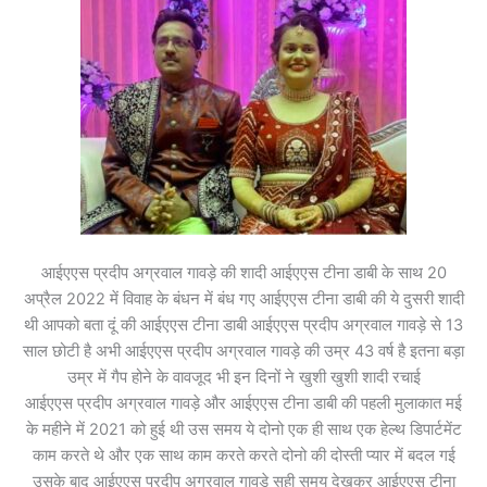
आईएएस प्रदीप अग्रवाल गावड़े की शादी आईएएस टीना डाबी के साथ 20
अप्रैल 2022 में विवाह के बंधन में बंध गए आईएएस टीना डाबी की ये दुसरी शादी
थी आपको बता दूं की आईएएस टीना डाबी आईएएस प्रदीप अग्रवाल गावड़े से 13
साल छोटी है अभी आईएएस प्रदीप अग्रवाल गावड़े की उम्र 43 वर्ष है इतना बड़ा
उम्र में गैप होने के वावजूद भी इन दिनों ने खुशी खुशी शादी रचाई
आईएएस प्रदीप अग्रवाल गावड़े और आईएएस टीना डाबी की पहली मुलाकात मई
के महीने में 2021 को हुई थी उस समय ये दोनो एक ही साथ एक हेल्थ डिपार्टमेंट
काम करते थे और एक साथ काम करते करते दोनो की दोस्ती प्यार में बदल गई
उसके बाद आईएएस प्रदीप अग्रवाल गावड़े सही समय देखकर आईएएस टीना