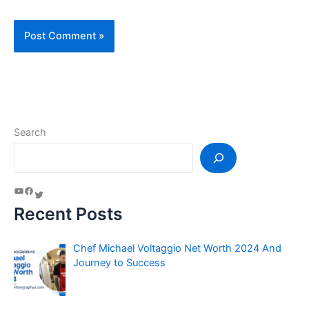
Search
Recent Posts
Chef Michael Voltaggio Net Worth 2024 And
Journey to Success