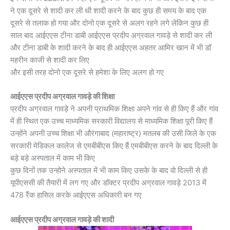
ने एक दूसरे से शादी कर ली थी शादी करने के बाद कुछ ही समय के बाद एक
दूसरे से तलाक हो गया और दोनो एक दूसरे से अलग रहने लगे लेकिन कुछ ही
साल बाद आईएएस टीना डाबी आईएएस प्रदीप अग्रवाल गावड़े से शादी कर ली
और टीना डाबी के शादी करने के बाद ही आईएएस अहतर आमिर खान में भी डॉ
महरीन काजी से शादी कर लिए
और इसी तरह दोनो एक दूसरे से हमेशा के लिए अलग हो गए
आईएएस प्रदीप अग्रवाल गावड़े की शिक्षा
प्रदीप अग्रवाल गावड़े ने अपनी प्राथमिक शिक्षा अपने गांव से ही किए हैं और गांव
में ही स्थित एक उच्च माध्यमिक सरकारी विद्यालय से माध्यमिक शिक्षा पूरी किए हैं
उन्होंने अपनी उच्च शिक्षा भी औरंगाबाद (महाराष्ट्र) मतलब की उसी जिले के एक
सरकारी मेडिकल कालेज से एमबीबीएस किए हैं एमबीबीएस करने के बाद दिल्ली के
बड़े बड़े अस्पताल में काम भी किए
कुछ दिनों तक उन्होने अस्पताल में भी काम किए उसके के बाद वो दिल्ली से ही
यूपीएससी की तैयारी में लग गए और डॉक्टर प्रदीप अग्रवाल गावड़े 2013 में
478 रैंक हासिल करके आईएएस अधिकारी बन गए
आईएएस प्रदीप अग्रवाल गावड़े की शादी