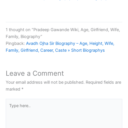
1 thought on “Pradeep Gawande Wiki, Age, Girlfriend, Wife,
Family, Biography”
Pingback:
Avadh Ojha Sir Biography – Age, Height, Wife,
Family, Girlfriend, Career, Caste » Short Biographys
Leave a Comment
Your email address will not be published.
Required fields are
marked
*
Type
here..